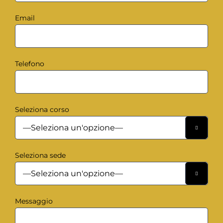
Email
Telefono
Seleziona corso

Seleziona sede

Messaggio