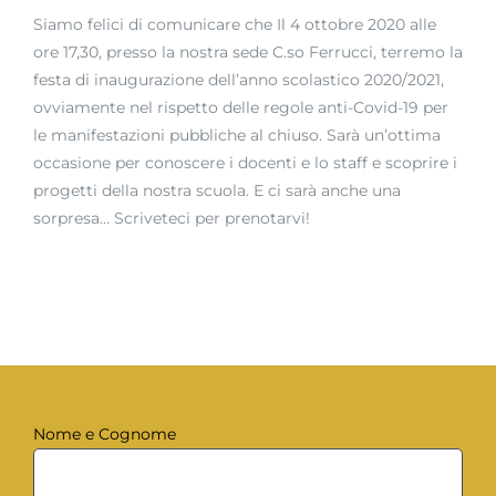
Siamo felici di comunicare che Il 4 ottobre 2020 alle
ore 17,30, presso la nostra sede C.so Ferrucci, terremo la
festa di inaugurazione dell’anno scolastico 2020/2021,
ovviamente nel rispetto delle regole anti-Covid-19 per
le manifestazioni pubbliche al chiuso. Sarà un’ottima
occasione per conoscere i docenti e lo staff e scoprire i
progetti della nostra scuola. E ci sarà anche una
sorpresa… Scriveteci per prenotarvi!
Nome e Cognome