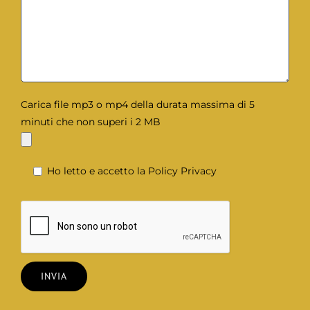
Carica file mp3 o mp4 della durata massima di 5
minuti che non superi i 2 MB
Ho letto e accetto la
Policy Privacy