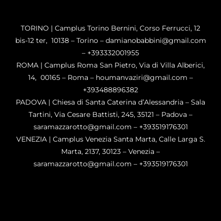
TORINO | Camplus Torino Bernini, Corso Ferrucci, 12
bis-12 ter, 10138 – Torino – damianobabbini@gmail.com
– +393332001955
ROMA | Camplus Roma San Pietro, Via di Villa Alberici,
14, 00165 – Roma – houmanvaziri@gmail.com –
+393488896382
PADOVA | Chiesa di Santa Caterina d’Alessandria – Sala
Tartini, Via Cesare Battisti, 245, 35121 – Padova –
saramazzarotto@gmail.com – +393519176301
VENEZIA | Camplus Venezia Santa Marta, Calle Larga S.
Marta, 2137, 30123 – Venezia –
saramazzarotto@gmail.com – +393519176301