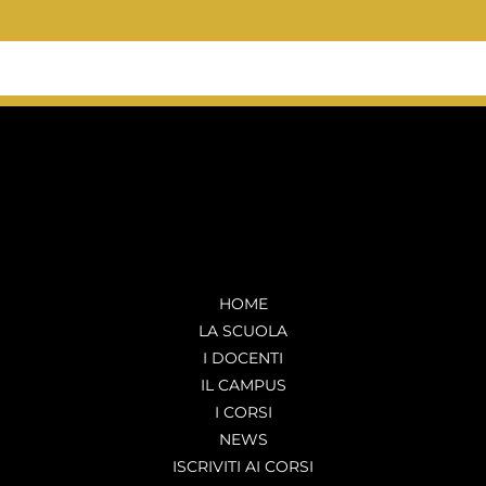
HOME
LA SCUOLA
I DOCENTI
IL CAMPUS
I CORSI
NEWS
ISCRIVITI AI CORSI