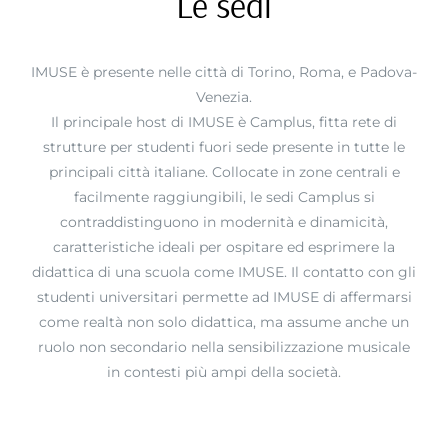
Le sedi
IMUSE è presente nelle città di Torino, Roma, e Padova-
Venezia.
Il principale host di IMUSE è Camplus, fitta rete di
strutture per studenti fuori sede presente in tutte le
principali città italiane. Collocate in zone centrali e
facilmente raggiungibili, le sedi Camplus si
contraddistinguono in modernità e dinamicità,
caratteristiche ideali per ospitare ed esprimere la
didattica di una scuola come IMUSE. Il contatto con gli
studenti universitari permette ad IMUSE di affermarsi
come realtà non solo didattica, ma assume anche un
ruolo non secondario nella sensibilizzazione musicale
in contesti più ampi della società.