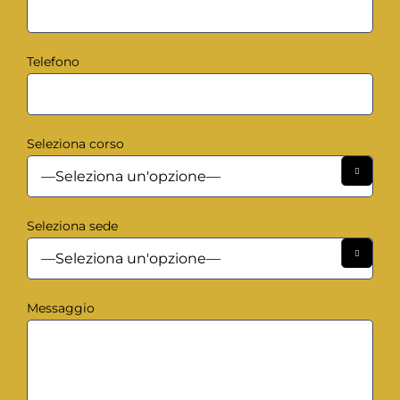
Telefono
Seleziona corso

Seleziona sede

Messaggio