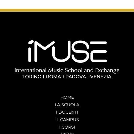
HOME
LA SCUOLA
I DOCENTI
IL CAMPUS
I CORSI