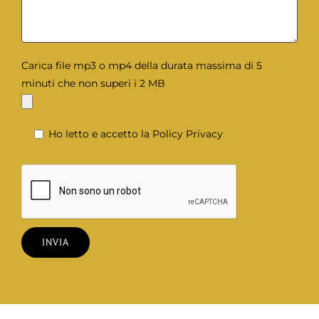
Carica file mp3 o mp4 della durata massima di 5
minuti che non superi i 2 MB
Ho letto e accetto la
Policy Privacy